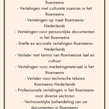
Roemeens
- Vertalingen met culturele nuances in het
Roemeens
- Vertalingen op maat Roemeens-
Nederlands
- Vertalingen voor persoonlijke documenten
in het Roemeens
- Snelle en accurate vertalingen Roemeens-
Nederlands
- Vertaler met kennis van Roemeense taal en
cultuur
- Vertalingen voor marketingmateriaal in het
Roemeens
- Vertaler voor technische teksten
Roemeens-Nederlands
- Professionele vertalingen in het Roemeens
voor diverse sectoren
- Vertrouwelijke behandeling van uw
documenten in Roemeens