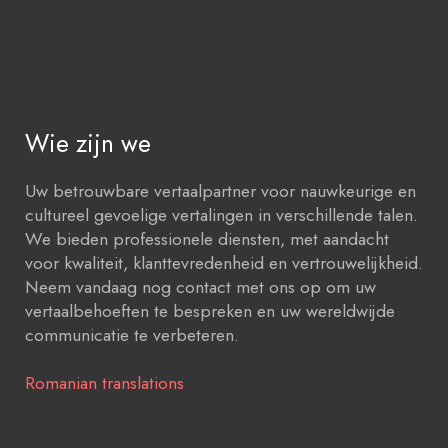
Wie zijn we
Uw betrouwbare vertaalpartner voor nauwkeurige en
cultureel gevoelige vertalingen in verschillende talen.
We bieden professionele diensten, met aandacht
voor kwaliteit, klanttevredenheid en vertrouwelijkheid.
Neem vandaag nog contact met ons op om uw
vertaalbehoeften te bespreken en uw wereldwijde
communicatie te verbeteren.
Romanian translations