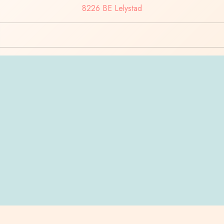
8226 BE Lelystad