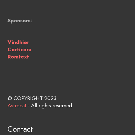
Sponsors:
Vindhier
Corticera
Romtext
© COPYRIGHT 2023
Astrocat
- All rights reserved.
Contact