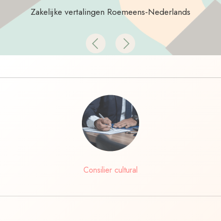
Zakelijke vertalingen Roemeens-Nederlands
Previous
Next
Consilier cultural