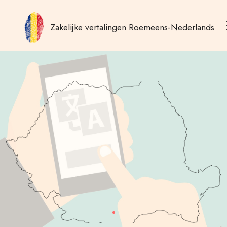
Zakelijke vertalingen Roemeens-Nederlands