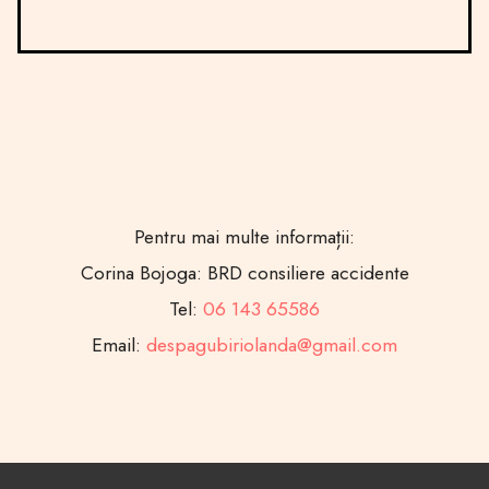
Pentru mai multe informații:
Corina Bojoga: BRD consiliere accidente
Tel:
06 143 65586
Email:
despagubiriolanda@gmail.com