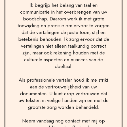
Ik begrijp het belang van taal en
communicatie in het overbrengen van uw
boodschap. Daarom werk ik met grote
toewijding en precisie om ervoor te zorgen
dat de vertalingen de juiste toon, stijl en
betekenis behouden. Ik zorg ervoor dat de
vertalingen niet alleen taalkundig correct
zijn, maar ook rekening houden met de
culturele aspecten en nuances van de
doeltaal.
Als professionele vertaler houd ik me strikt
aan de vertrouwelijkheid van uw
documenten. U kunt erop vertrouwen dat
uw teksten in veilige handen zijn en met de
grootste zorg worden behandeld.
Neem vandaag nog contact met mij op