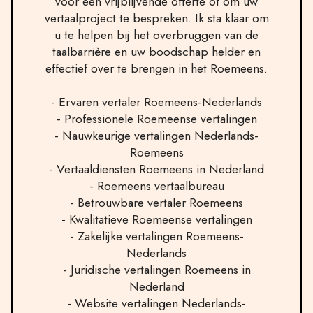
voor een vrijblijvende offerte of om uw
vertaalproject te bespreken. Ik sta klaar om
u te helpen bij het overbruggen van de
taalbarrière en uw boodschap helder en
effectief over te brengen in het Roemeens.
- Ervaren vertaler Roemeens-Nederlands
- Professionele Roemeense vertalingen
- Nauwkeurige vertalingen Nederlands-
Roemeens
- Vertaaldiensten Roemeens in Nederland
- Roemeens vertaalbureau
- Betrouwbare vertaler Roemeens
- Kwalitatieve Roemeense vertalingen
- Zakelijke vertalingen Roemeens-
Nederlands
- Juridische vertalingen Roemeens in
Nederland
- Website vertalingen Nederlands-